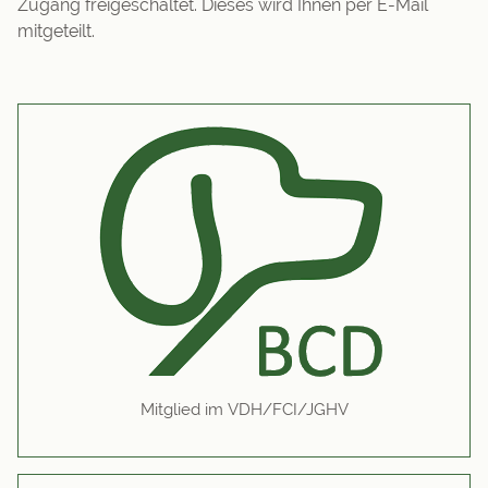
Zugang freigeschaltet. Dieses wird Ihnen per E-Mail
mitgeteilt.
Mitglied im VDH/FCI/JGHV