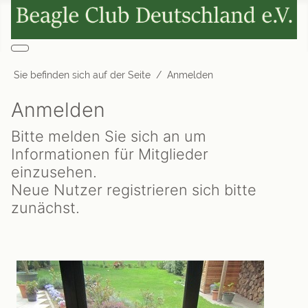
Sie befinden sich auf der Seite
Anmelden
Anmelden
Bitte melden Sie sich an um
Informationen für Mitglieder
einzusehen.
Neue Nutzer registrieren sich bitte
zunächst.