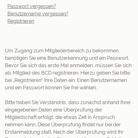
Passwort vergessen?
Benutzername vergessen?
Registrieren
Um Zugang zum Mitgliederbereich zu bekommen,
benötigen Sie eine Benutzerkennung und ein Passwort.
Bevor Sie sich das erste Mal anmelden, müssen Sie sich
als Mitglied des BCD registrieren. Hierzu geben Sie bitte
bei „Registrieren“ Ihre Daten ein. Einen Benutzernamen
und ein Passwort können Sie frei wählen.
Bitte haben Sie Verständnis, dass zunächst anhand Ihrer
eingegebenen Daten eine Überprüfung der
Mitgliedschaft erfolgt, die etwas Zeit in Anspruch
nehmen kann. Diese Überprüfung findet nur bei der
Erstanmeldung statt. Nach der Überprüfung wird Ihr