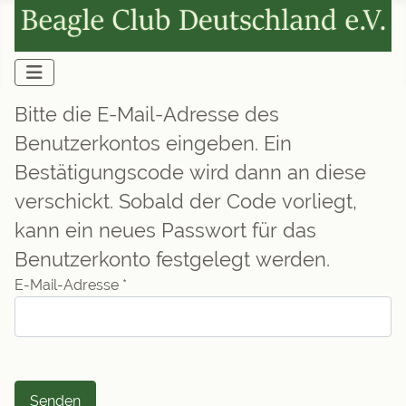
Bitte die E-Mail-Adresse des
Benutzerkontos eingeben. Ein
Bestätigungscode wird dann an diese
verschickt. Sobald der Code vorliegt,
kann ein neues Passwort für das
Benutzerkonto festgelegt werden.
E-Mail-Adresse
*
Senden