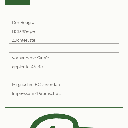
Der Beagle
BCD Welpe
Züchterliste
vorhandene Würfe
geplante Würfe
Mitglied im BCD werden
Impressum/Datenschutz