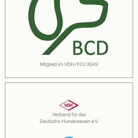
Mitglied im VDH/FCI/JGHV
Verband für das
Deutsche Hundewesen e.V.