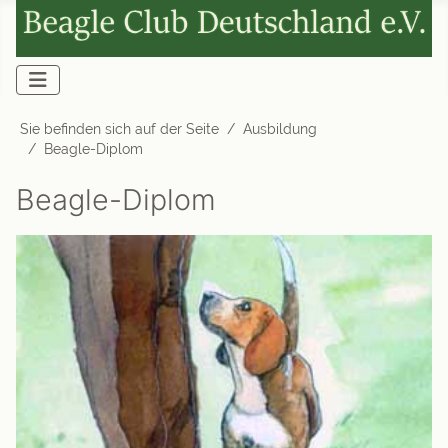
Sie befinden sich auf der Seite
Ausbildung
Beagle-Diplom
Beagle-Diplom