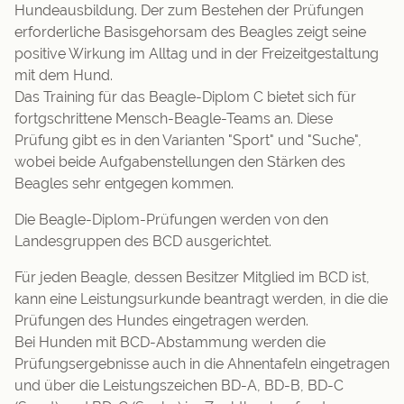
Hundeausbildung. Der zum Bestehen der Prüfungen
erforderliche Basisgehorsam des Beagles zeigt seine
positive Wirkung im Alltag und in der Freizeitgestaltung
mit dem Hund.
Das Training für das Beagle-Diplom C bietet sich für
fortgschrittene Mensch-Beagle-Teams an. Diese
Prüfung gibt es in den Varianten "Sport" und "Suche",
wobei beide Aufgabenstellungen den Stärken des
Beagles sehr entgegen kommen.
Die Beagle-Diplom-Prüfungen werden von den
Landesgruppen des BCD ausgerichtet.
Für jeden Beagle, dessen Besitzer Mitglied im BCD ist,
kann eine Leistungsurkunde beantragt werden, in die die
Prüfungen des Hundes eingetragen werden.
Bei Hunden mit BCD-Abstammung werden die
Prüfungsergebnisse auch in die Ahnentafeln eingetragen
und über die Leistungszeichen BD-A, BD-B, BD-C