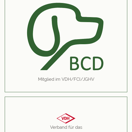
Mitglied im VDH/FCI/JGHV
Verband für das