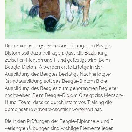
Die abwechslungsreiche Ausbildung zum Beagle-
Diplom soll dazu beitragen, dass die Beziehung
zwischen Mensch und Hund gefestigt wird. Beim
Beagle-Diplom A werden erste Erfolge in der
Ausbildung des Beagles bestätigt. Nach erfolgter
Grundausbildung soll das Beagle-Diplom B die
Ausbildung des Beagles zum gehorsamen Begleiter
nachweisen. Beim Beagle-Diplom C zeigt das Mensch-
Hund-Team, dass es durch intensives Training die
gemeinsame Arbeit wesentlich verfeinert hat.
Die in den Prüfungen der Beagle-Diplome A und B
verlangten Übungen sind wichtige Elemente jeder