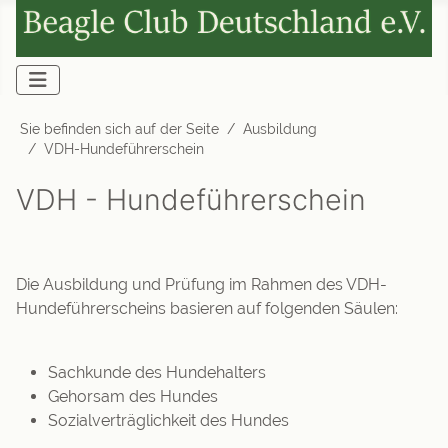
Sie befinden sich auf der Seite
Ausbildung
VDH-Hundeführerschein
VDH - Hundeführerschein
Die Ausbildung und Prüfung im Rahmen des VDH-
Hundeführerscheins basieren auf folgenden Säulen:
Sachkunde des Hundehalters
Gehorsam des Hundes
Sozialverträglichkeit des Hundes