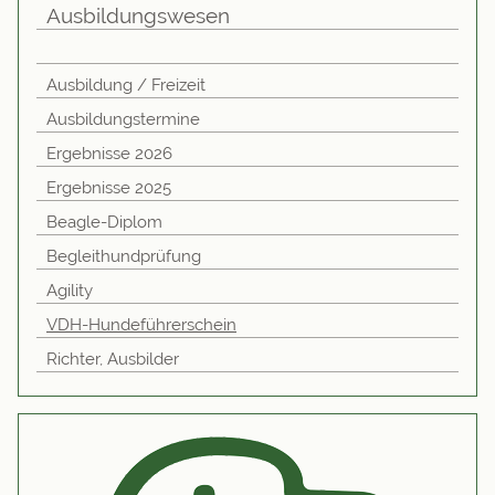
Ausbildungswesen
Ausbildung / Freizeit
Ausbildungstermine
Ergebnisse 2026
Ergebnisse 2025
Beagle-Diplom
Begleithundprüfung
Agility
VDH-Hundeführerschein
Richter, Ausbilder