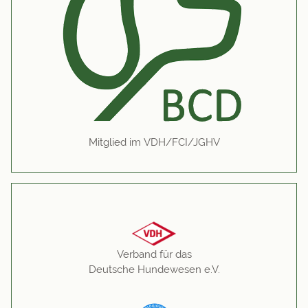
Mitglied im VDH/FCI/JGHV
Verband für das
Deutsche Hundewesen e.V.