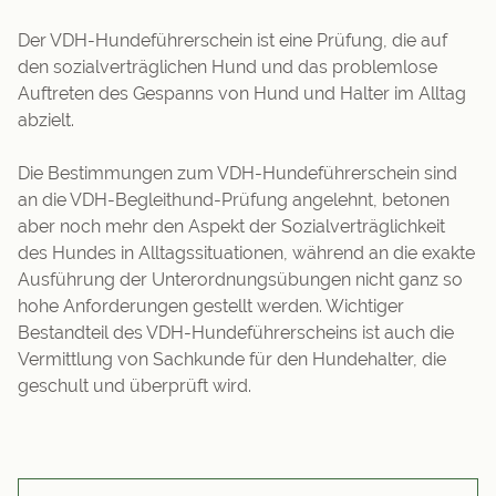
Der VDH-Hundeführerschein ist eine Prüfung, die auf
den sozialverträglichen Hund und das problemlose
Auftreten des Gespanns von Hund und Halter im Alltag
abzielt.
Die Bestimmungen zum VDH-Hundeführerschein sind
an die VDH-Begleithund-Prüfung angelehnt, betonen
aber noch mehr den Aspekt der Sozialverträglichkeit
des Hundes in Alltagssituationen, während an die exakte
Ausführung der Unterordnungsübungen nicht ganz so
hohe Anforderungen gestellt werden. Wichtiger
Bestandteil des VDH-Hundeführerscheins ist auch die
Vermittlung von Sachkunde für den Hundehalter, die
geschult und überprüft wird.